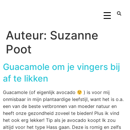
Auteur:
Suzanne
Poot
Guacamole om je vingers bij
af te likken
Guacamole (of eigenlijk avocado
) is voor mij
onmisbaar in mijn plantaardige leefstijl, want het is o.a.
een van de beste vetbronnen van moeder natuur en
heeft onze gezondheid zoveel te bieden! Plus ik vind
het ook erg lekker! Tip als je avocado koopt Ik zou
altijd voor het type Hass gaan. Deze is romig en zelfs