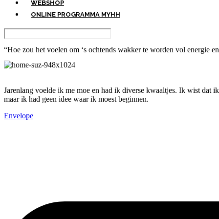
WEBSHOP
ONLINE PROGRAMMA MYHH
“Hoe zou het voelen om ‘s ochtends wakker te worden vol energie en
Jarenlang voelde ik me moe en had ik diverse kwaaltjes. Ik wist dat ik
maar ik had geen idee waar ik moest beginnen.
Envelope