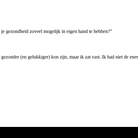
 je gezondheid zoveel mogelijk in eigen hand te hebben?”
 gezonder (en gelukkiger) kon zijn, maar ik zat vast. Ik had niet de ene