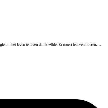
rgie om het leven te leven dat ik wilde. Er moest iets veranderen….