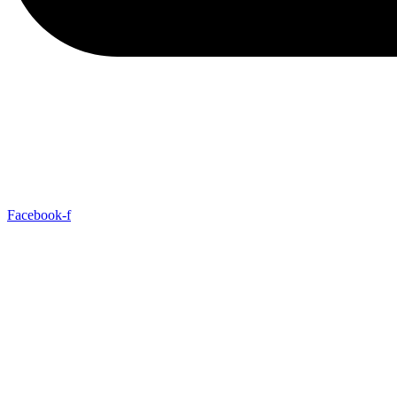
Facebook-f