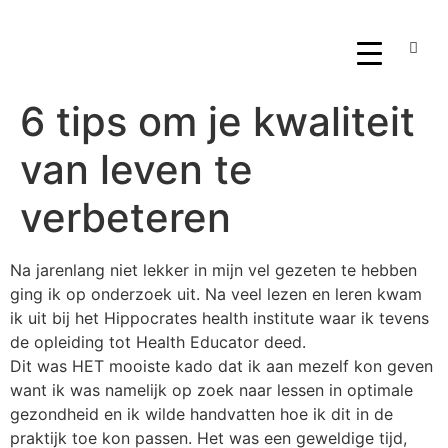
6 tips om je kwaliteit
van leven te
verbeteren
Na jarenlang niet lekker in mijn vel gezeten te hebben
ging ik op onderzoek uit. Na veel lezen en leren kwam
ik uit bij het Hippocrates health institute waar ik tevens
de opleiding tot Health Educator deed.
Dit was HET mooiste kado dat ik aan mezelf kon geven
want ik was namelijk op zoek naar lessen in optimale
gezondheid en ik wilde handvatten hoe ik dit in de
praktijk toe kon passen. Het was een geweldige tijd,