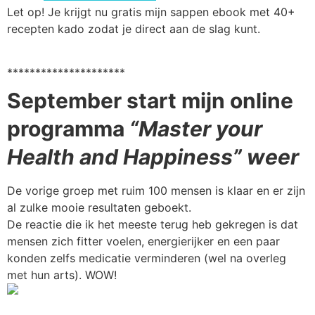
Let op! Je krijgt nu gratis mijn sappen ebook met 40+
recepten kado zodat je direct aan de slag kunt.
*********************
September start mijn online
programma
“Master your
Health and Happiness” weer
De vorige groep met ruim 100 mensen is klaar en er zijn
al zulke mooie resultaten geboekt.
De reactie die ik het meeste terug heb gekregen is dat
mensen zich fitter voelen, energierijker en een paar
konden zelfs medicatie verminderen (wel na overleg
met hun arts). WOW!