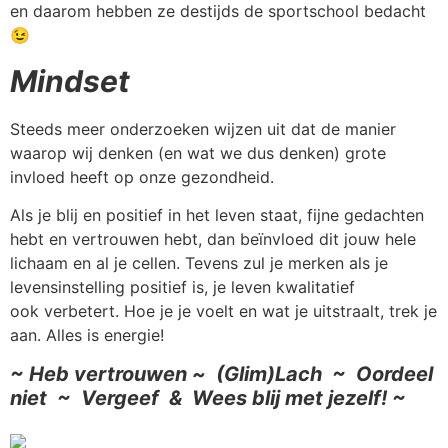
en daarom hebben ze destijds de sportschool bedacht
😉
Mindset
Steeds meer onderzoeken wijzen uit dat de manier
waarop wij denken (en wat we dus denken) grote
invloed heeft op onze gezondheid.
Als je blij en positief in het leven staat, fijne gedachten
hebt en vertrouwen hebt, dan beïnvloed dit jouw hele
lichaam en al je cellen. Tevens zul je merken als je
levensinstelling positief is, je leven kwalitatief
ook verbetert. Hoe je je voelt en wat je uitstraalt, trek je
aan. Alles is energie!
~ Heb vertrouwen ~ (Glim)Lach ~ Oordeel
niet ~ Vergee
f & Wees blij met jezelf! ~