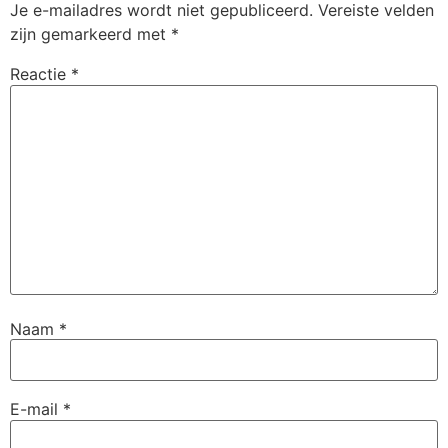
Je e-mailadres wordt niet gepubliceerd.
Vereiste velden
zijn gemarkeerd met
*
Reactie
*
Naam
*
E-mail
*