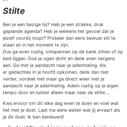
Stilte
Ben je een bezige bij? Heb je een strakke, druk
geplande agenda? Heb je weleens het gevoel dat je
jezelf voorbij loopt? Probeer dan eens bewust stil te
staan en in het moment te zijn.
Dus ga even rustig, ontspannen op de bank zitten of op
bed liggen. Doe je ogen dicht en denk even nergens
aan. Ga met je aandacht naar je ademhaling. Als
er gedachtes in je hoofd opkomen, denk dan niet
verder, oordeel niet maar ga direct weer met je
aandacht naar je ademhaling. Adem rustig op je eigen
tempo door en luister alleen maar naar de stilte….
Kies ervoor om dit elke dag even te doen en voel wat
het met je doet. Laat me eens weten wat jij ervaart als
je dit doet. Ik ben benieuwd!