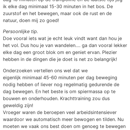
ik elke dag minimaal 15-30 minuten in het bos. De
zuurstof en het bewegen, maar ook de rust en de
natuur, doen mij zo goed!
Persoonlijke tip.
Doe vooral iets wat je echt leuk vindt want dan hou je
het vol. Dus hou je van wandelen…. ga dan vooral lekker
elke dag een groot blok om en geniet ervan. Plezier
hebben in de dingen die je doet is net zo belangrijk!
Onderzoeken vertellen ons wel dat we
eigenlijk minimaal 45-60 minuten per dag beweging
nodig hebben of liever nog regelmatig gedurende de
dag bewegen. En het beste is om spiermassa op te
bouwen en onderhouden. Krachttraining zou dus
geweldig zijn!
Vroeger waren de beroepen veel arbeidsintensiever
waardoor we automatisch meer bewogen en tilden. Nu
moeten we vaak ons best doen om genoeg te bewegen