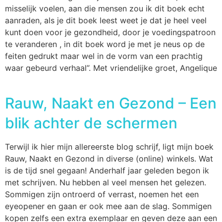
misselijk voelen, aan die mensen zou ik dit boek echt
aanraden, als je dit boek leest weet je dat je heel veel
kunt doen voor je gezondheid, door je voedingspatroon
te veranderen , in dit boek word je met je neus op de
feiten gedrukt maar wel in de vorm van een prachtig
waar gebeurd verhaal”. Met vriendelijke groet, Angelique
Rauw, Naakt en Gezond – Een
blik achter de schermen
Terwijl ik hier mijn allereerste blog schrijf, ligt mijn boek
Rauw, Naakt en Gezond in diverse (online) winkels. Wat
is de tijd snel gegaan! Anderhalf jaar geleden begon ik
met schrijven. Nu hebben al veel mensen het gelezen.
Sommigen zijn ontroerd of verrast, noemen het een
eyeopener en gaan er ook mee aan de slag. Sommigen
kopen zelfs een extra exemplaar en geven deze aan een