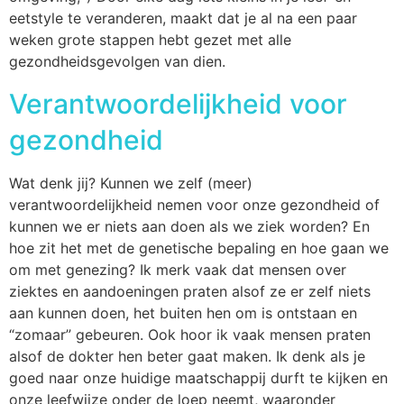
eetstyle te veranderen, maakt dat je al na een paar
weken grote stappen hebt gezet met alle
gezondheidsgevolgen van dien.
Verantwoordelijkheid voor
gezondheid
Wat denk jij? Kunnen we zelf (meer)
verantwoordelijkheid nemen voor onze gezondheid of
kunnen we er niets aan doen als we ziek worden? En
hoe zit het met de genetische bepaling en hoe gaan we
om met genezing? Ik merk vaak dat mensen over
ziektes en aandoeningen praten alsof ze er zelf niets
aan kunnen doen, het buiten hen om is ontstaan en
“zomaar” gebeuren. Ook hoor ik vaak mensen praten
alsof de dokter hen beter gaat maken. Ik denk als je
goed naar onze huidige maatschappij durft te kijken en
onze leefwijze onder de loep neemt, waaronder