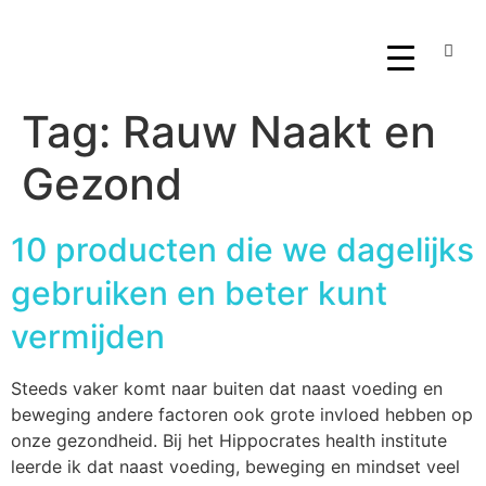
Tag:
Rauw Naakt en
Gezond
10 producten die we dagelijks
gebruiken en beter kunt
vermijden
Steeds vaker komt naar buiten dat naast voeding en
beweging andere factoren ook grote invloed hebben op
onze gezondheid. Bij het Hippocrates health institute
leerde ik dat naast voeding, beweging en mindset veel