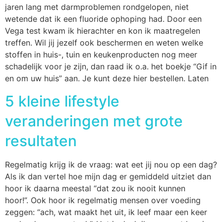
jaren lang met darmproblemen rondgelopen, niet
wetende dat ik een fluoride ophoping had. Door een
Vega test kwam ik hierachter en kon ik maatregelen
treffen. Wil jij jezelf ook beschermen en weten welke
stoffen in huis-, tuin en keukenproducten nog meer
schadelijk voor je zijn, dan raad ik o.a. het boekje “Gif in
en om uw huis” aan. Je kunt deze hier bestellen. Laten
5 kleine lifestyle
veranderingen met grote
resultaten
Regelmatig krijg ik de vraag: wat eet jij nou op een dag?
Als ik dan vertel hoe mijn dag er gemiddeld uitziet dan
hoor ik daarna meestal “dat zou ik nooit kunnen
hoor!”. Ook hoor ik regelmatig mensen over voeding
zeggen: “ach, wat maakt het uit, ik leef maar een keer