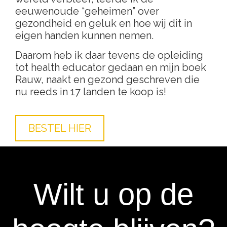
eeuwenoude “geheimen” over
gezondheid en geluk en hoe wij dit in
eigen handen kunnen nemen.
Daarom heb ik daar tevens de opleiding
tot health educator gedaan en mijn boek
Rauw, naakt en gezond geschreven die
nu reeds in 17 landen te koop is!
BESTEL HIER
Wilt u op de