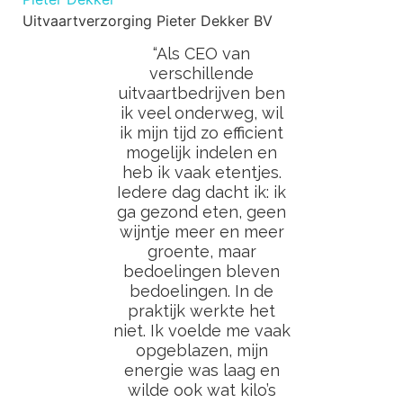
Uitvaartverzorging Pieter Dekker BV
“Als CEO van
verschillende
uitvaartbedrijven ben
ik veel onderweg, wil
ik mijn tijd zo efficient
mogelijk indelen en
heb ik vaak etentjes.
Iedere dag dacht ik: ik
ga gezond eten, geen
wijntje meer en meer
groente, maar
bedoelingen bleven
bedoelingen. In de
praktijk werkte het
niet. Ik voelde me vaak
opgeblazen, mijn
energie was laag en
wilde ook wat kilo’s