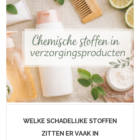
WELKE SCHADELIJKE STOFFEN
ZITTEN ER VAAK IN