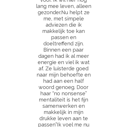
lang mee leven, alleen
gezonder.Nu helpt ze
me, met simpele
adviezen die ik
makkelijk toe kan
passen en
doeltreffend zijn.
Binnen een paar
dagen had ik al meer
energie en viel ik wat
af. Ze luisterde goed
naar mijn behoefte en
had aan een half
woord genoeg. Door
haar “no nonsense”
mentaliteit is het fijn
samenwerken en
makkelijk in mijn
drukke leven aan te
passen”Ik voel me nu