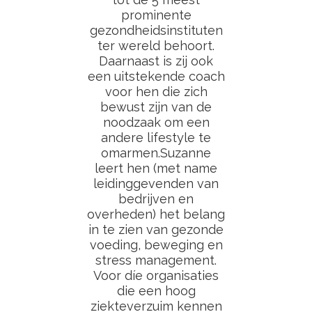
prominente
gezondheidsinstituten
ter wereld behoort.
Daarnaast is zij ook
een uitstekende coach
voor hen die zich
bewust zijn van de
noodzaak om een
andere lifestyle te
omarmen.Suzanne
leert hen (met name
leidinggevenden van
bedrijven en
overheden) het belang
in te zien van gezonde
voeding, beweging en
stress management.
Voor díe organisaties
die een hoog
ziekteverzuim kennen