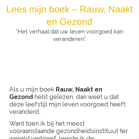
Lees mijn boek – Rauw, Naakt
en Gezond
“Het verhaal dat uw leven voorgoed kan
veranderen.”
Als u mijn boek
Rauw, Naakt en
Gezond
hebt gelezen, dan weet u dat
deze leefstijl mijn leven voorgoed heeft
veranderd.
Want toen ik bij het meest
vooraanstaande gezondheidsinstituut ter
wereld verbleef, leerde ik de