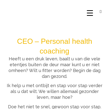
CEO – Personal health
coaching
Heeft u een druk leven, baalt u van die vele
etentjes buiten de deur maar kunt u er niet
omheen? Wilt u fitter worden? Begin de dag
dan gezond.
Ik help u met ontbijt en stap voor stap verder
als u dat wilt. We willen allemaal gezonder
leven, maar hoe?
Doe het niet te snel, gewoon stap voor stap.