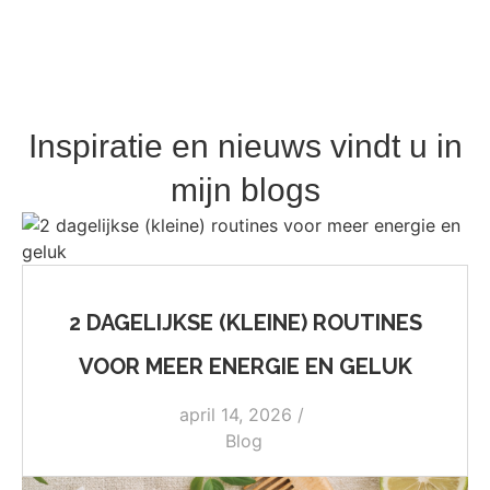
Inspiratie en nieuws vindt u in
mijn blogs
2 DAGELIJKSE (KLEINE) ROUTINES
VOOR MEER ENERGIE EN GELUK
april 14, 2026
/
Blog