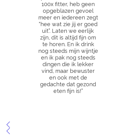
100x fitter, heb geen
opgeblazen gevoel
meer en iedereen zegt
“hee wat zie jij er goed
uit”. Laten we eerlijk
zijn, dit is altijd fijn om
te horen. En ik drink
nog steeds mijn wijntje
en ik pak nog steeds
dingen die ik lekker
vind, maar bewuster
en ook met de
gedachte dat gezond
eten fijn is!”