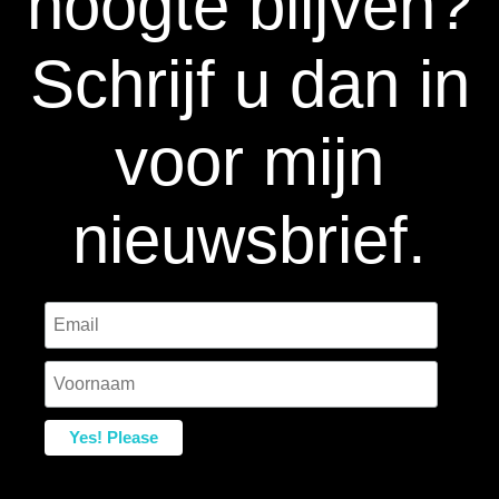
hoogte blijven?
Schrijf u dan in
voor mijn
nieuwsbrief.