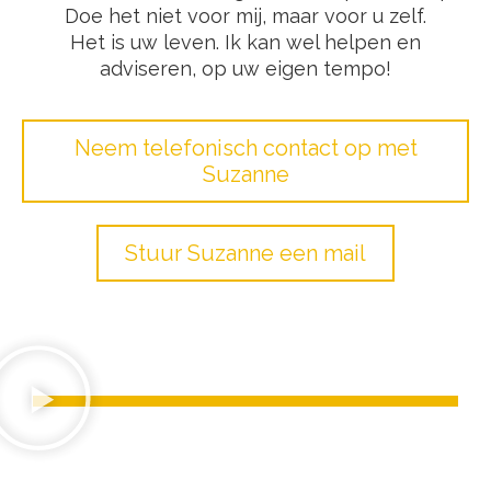
Doe het niet voor mij, maar voor u zelf.
Het is uw leven. Ik kan wel helpen en
adviseren, op uw eigen tempo!
Neem telefonisch contact op met
Suzanne
Stuur Suzanne een mail