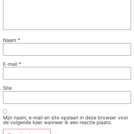
Naam
*
E-mail
*
Site
Mijn naam, e-mail en site opslaan in deze browser voor
de volgende keer wanneer ik een reactie plaats.