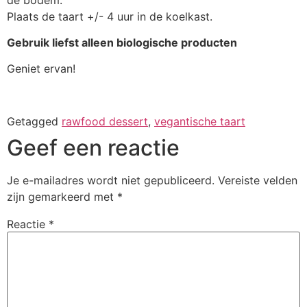
Plaats de taart +/- 4 uur in de koelkast.
Gebruik liefst alleen biologische producten
Geniet ervan!
Getagged
rawfood dessert
,
vegantische taart
Geef een reactie
Je e-mailadres wordt niet gepubliceerd.
Vereiste velden
zijn gemarkeerd met
*
Reactie
*