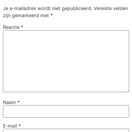
Je e-mailadres wordt niet gepubliceerd.
Vereiste velden
zijn gemarkeerd met
*
Reactie
*
Naam
*
E-mail
*