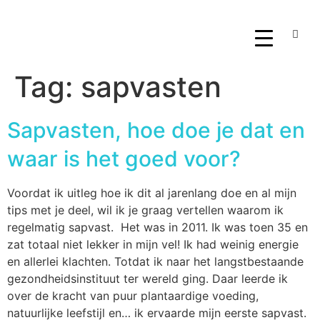
Tag:
sapvasten
Sapvasten, hoe doe je dat en
waar is het goed voor?
Voordat ik uitleg hoe ik dit al jarenlang doe en al mijn
tips met je deel, wil ik je graag vertellen waarom ik
regelmatig sapvast. Het was in 2011. Ik was toen 35 en
zat totaal niet lekker in mijn vel! Ik had weinig energie
en allerlei klachten. Totdat ik naar het langstbestaande
gezondheidsinstituut ter wereld ging. Daar leerde ik
over de kracht van puur plantaardige voeding,
natuurlijke leefstijl en… ik ervaarde mijn eerste sapvast.