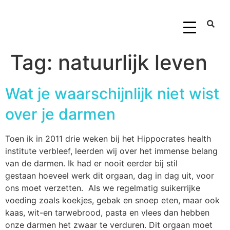
Tag:
natuurlijk leven
Wat je waarschijnlijk niet wist
over je darmen
Toen ik in 2011 drie weken bij het Hippocrates health
institute verbleef, leerden wij over het immense belang
van de darmen. Ik had er nooit eerder bij stil
gestaan hoeveel werk dit orgaan, dag in dag uit, voor
ons moet verzetten. Als we regelmatig suikerrijke
voeding zoals koekjes, gebak en snoep eten, maar ook
kaas, wit-en tarwebrood, pasta en vlees dan hebben
onze darmen het zwaar te verduren. Dit orgaan moet