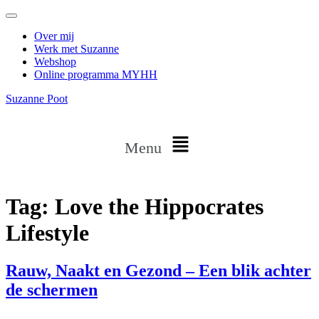
Over mij
Werk met Suzanne
Webshop
Online programma MYHH
Suzanne Poot
Menu
Tag:
Love the Hippocrates
Lifestyle
Rauw, Naakt en Gezond – Een blik achter
de schermen