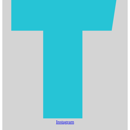
Instagram