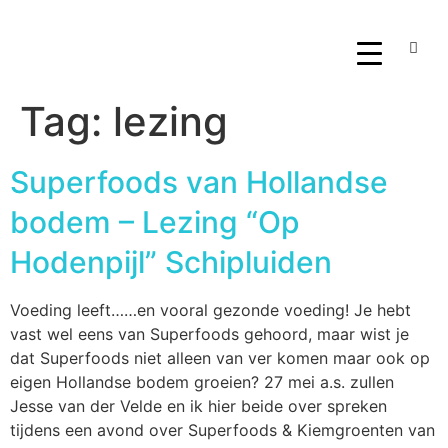
Tag:
lezing
Superfoods van Hollandse
bodem – Lezing “Op
Hodenpijl” Schipluiden
Voeding leeft……en vooral gezonde voeding! Je hebt
vast wel eens van Superfoods gehoord, maar wist je
dat Superfoods niet alleen van ver komen maar ook op
eigen Hollandse bodem groeien? 27 mei a.s. zullen
Jesse van der Velde en ik hier beide over spreken
tijdens een avond over Superfoods & Kiemgroenten van