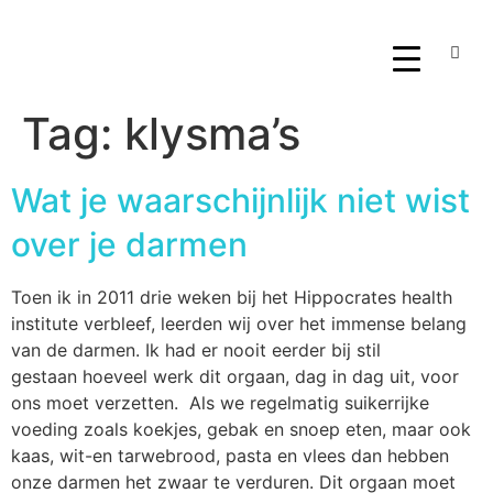
Tag:
klysma’s
Wat je waarschijnlijk niet wist
over je darmen
Toen ik in 2011 drie weken bij het Hippocrates health
institute verbleef, leerden wij over het immense belang
van de darmen. Ik had er nooit eerder bij stil
gestaan hoeveel werk dit orgaan, dag in dag uit, voor
ons moet verzetten. Als we regelmatig suikerrijke
voeding zoals koekjes, gebak en snoep eten, maar ook
kaas, wit-en tarwebrood, pasta en vlees dan hebben
onze darmen het zwaar te verduren. Dit orgaan moet