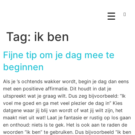
Tag:
ik ben
Fijne tip om je dag mee te
beginnen
Als je ’s ochtends wakker wordt, begin je dag dan eens
met een positieve affirmatie. Dit houdt in dat je
uitspreekt wat je graag wilt. Dus zeg bijvoorbeeld: “Ik
voel me goed en ga met veel plezier de dag in” Kies
datgene waar jij blij van wordt of wat jij wilt zijn, het
maakt niet uit wat! Laat je fantasie er rustig op los gaan
en onthoud: niets is te gek. Het is ook aan te raden de
woorden “ik ben” te gebruiken. Dus bijvoorbeeld “ik ben