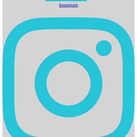
Instagram