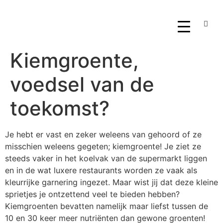
Kiemgroente,
voedsel van de
toekomst?
Je hebt er vast en zeker weleens van gehoord of ze
misschien weleens gegeten; kiemgroente! Je ziet ze
steeds vaker in het koelvak van de supermarkt liggen
en in de wat luxere restaurants worden ze vaak als
kleurrijke garnering ingezet. Maar wist jij dat deze kleine
sprietjes je ontzettend veel te bieden hebben?
Kiemgroenten bevatten namelijk maar liefst tussen de
10 en 30 keer meer nutriënten dan gewone groenten!