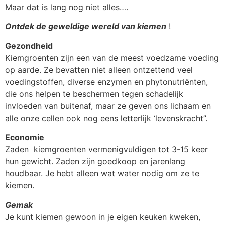
Maar dat is lang nog niet alles….
Ontdek de geweldige wereld van kiemen
!
Gezondheid
Kiemgroenten zijn een van de meest voedzame voeding
op aarde. Ze bevatten niet alleen ontzettend veel
voedingstoffen, diverse enzymen en phytonutriënten,
die ons helpen te beschermen tegen schadelijk
invloeden van buitenaf, maar ze geven ons lichaam en
alle onze cellen ook nog eens letterlijk ‘levenskracht”.
Economie
Zaden kiemgroenten vermenigvuldigen tot 3-15 keer
hun gewicht. Zaden zijn goedkoop en jarenlang
houdbaar. Je hebt alleen wat water nodig om ze te
kiemen.
Gemak
Je kunt kiemen gewoon in je eigen keuken kweken,