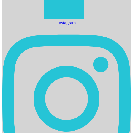
Instagram