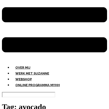
OVER MIJ
WERK MET SUZANNE
WEBSHOP
ONLINE PROGRAMMA MYHH
Tag:
avocado